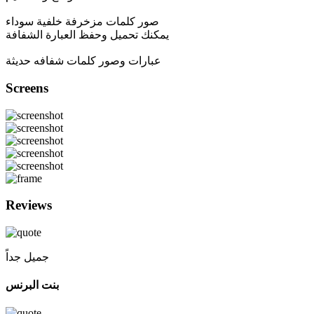
صور كلمات مزخرفة خلفية سوداء
يمكنك تحميل وحفظ العبارة الشفافة
عبارات وصور كلمات شفافه حديثة
Screens
Reviews
جميل جداً
بنت البرنس