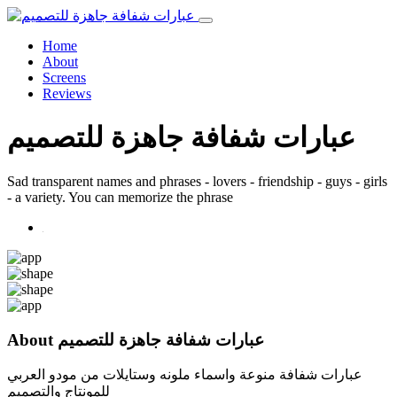
Home
About
Screens
Reviews
عبارات شفافة جاهزة للتصميم
Sad transparent names and phrases - lovers - friendship - guys - girls
- a variety. You can memorize the phrase
عبارات شفافة جاهزة للتصميم
About
عبارات شفافة منوعة واسماء ملونه وستايلات من مودو العربي
للمونتاج والتصميم